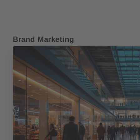
Brand Marketing
Kundenstimmen
Kundenstimmen