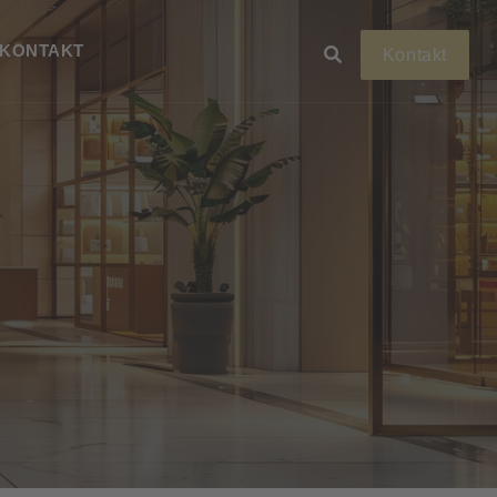
KONTAKT
Kontakt