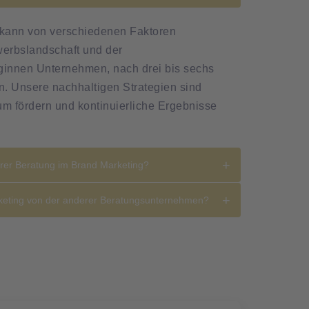
, kann von verschiedenen Faktoren
werbslandschaft und der
ginnen Unternehmen, nach drei bis sechs
. Unsere nachhaltigen Strategien sind
um fördern und kontinuierliche Ergebnisse
rer Beratung im Brand Marketing?
rketing von der anderer Beratungsunternehmen?