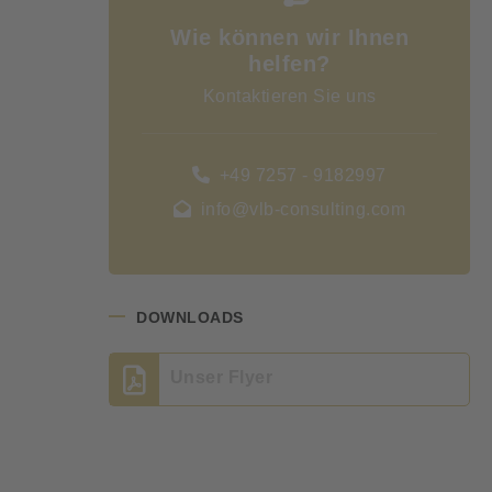
Wie können wir Ihnen
helfen?
Kontaktieren Sie uns
+49 7257 - 9182997
info@vlb-consulting.com
DOWNLOADS
Unser Flyer