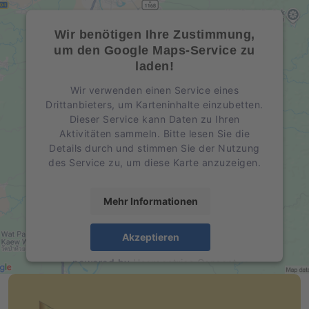
Wir benötigen Ihre Zustimmung,
um den Google Maps-Service zu
laden!
Wir verwenden einen Service eines
Drittanbieters, um Karteninhalte einzubetten.
Dieser Service kann Daten zu Ihren
Aktivitäten sammeln. Bitte lesen Sie die
Details durch und stimmen Sie der Nutzung
des Service zu, um diese Karte anzuzeigen.
Mehr Informationen
Akzeptieren
powered by
Usercentrics Consent
Management Platform
&
eRecht24