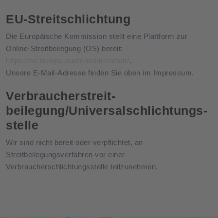
EU-Streitschlichtung
Die Europäische Kommission stellt eine Plattform zur
Online-Streitbeilegung (OS) bereit:
https://ec.europa.eu/consumers/odr/
.
Unsere E-Mail-Adresse finden Sie oben im Impressum.
Verbraucher­streit­
beilegung/Universal­schlichtungs­
stelle
Wir sind nicht bereit oder verpflichtet, an
Streitbeilegungsverfahren vor einer
Verbraucherschlichtungsstelle teilzunehmen.