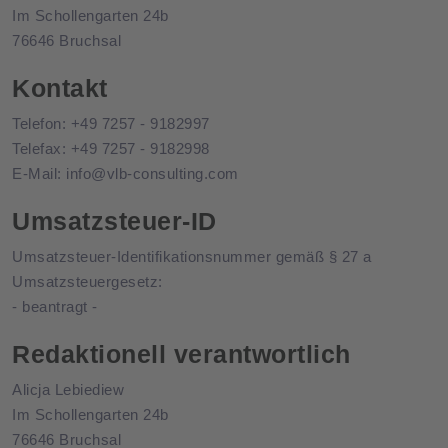
Im Schollengarten 24b
76646 Bruchsal
Kontakt
Telefon: +49 7257 - 9182997
Telefax: +49 7257 - 9182998
E-Mail: info@vlb-consulting.com
Umsatzsteuer-ID
Umsatzsteuer-Identifikationsnummer gemäß § 27 a
Umsatzsteuergesetz:
- beantragt -
Redaktionell verantwortlich
Alicja Lebiediew
Im Schollengarten 24b
76646 Bruchsal