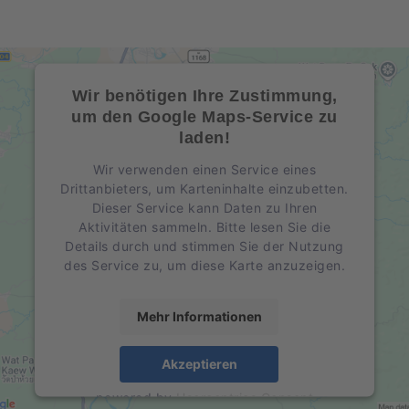
Wir benötigen Ihre Zustimmung,
um den Google Maps-Service zu
laden!
Wir verwenden einen Service eines
Drittanbieters, um Karteninhalte einzubetten.
Dieser Service kann Daten zu Ihren
Aktivitäten sammeln. Bitte lesen Sie die
Details durch und stimmen Sie der Nutzung
des Service zu, um diese Karte anzuzeigen.
Mehr Informationen
Akzeptieren
powered by
Usercentrics Consent