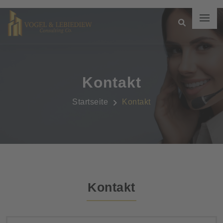
Kontakt
Startseite
Kontakt
Kontakt