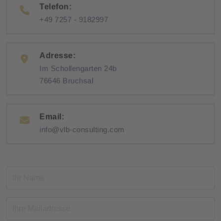
Telefon:
+49 7257 - 9182997
Adresse:
Im Schollengarten 24b
76646 Bruchsal
Email:
info@vlb-consulting.com