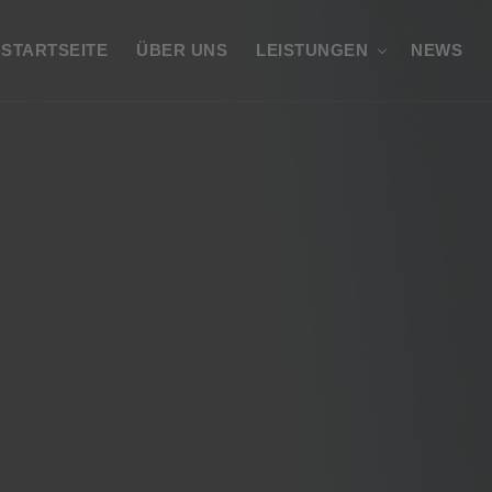
STARTSEITE
ÜBER UNS
LEISTUNGEN
NEWS