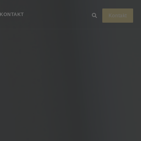
KONTAKT
Kontakt