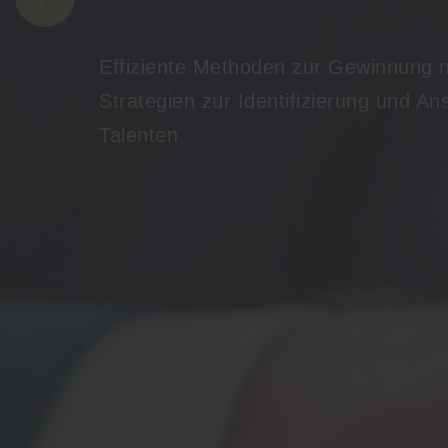
Strategien zur Identifizierung und A
Talenten
Mehr Erfahren
Über uns